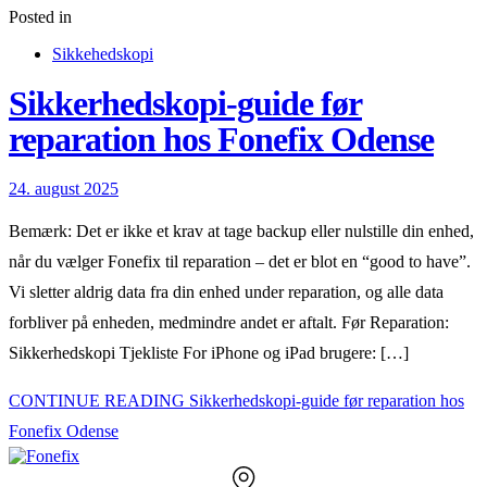
Posted in
Sikkehedskopi
Sikkerhedskopi-guide før
reparation hos Fonefix Odense
24. august 2025
Bemærk: Det er ikke et krav at tage backup eller nulstille din enhed,
når du vælger Fonefix til reparation – det er blot en “good to have”.
Vi sletter aldrig data fra din enhed under reparation, og alle data
forbliver på enheden, medmindre andet er aftalt. Før Reparation:
Sikkerhedskopi Tjekliste For iPhone og iPad brugere: […]
CONTINUE READING
Sikkerhedskopi-guide før reparation hos
Fonefix Odense