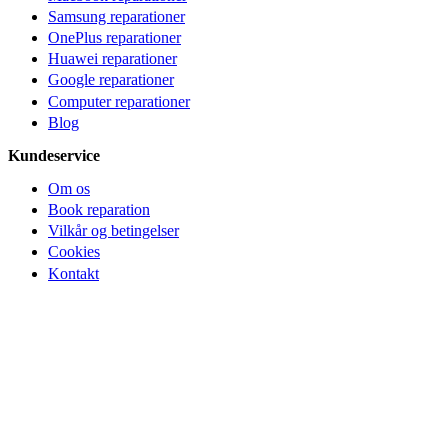
Samsung reparationer
OnePlus reparationer
Huawei reparationer
Google reparationer
Computer reparationer
Blog
Kundeservice
Om os
Book reparation
Vilkår og betingelser
Cookies
Kontakt