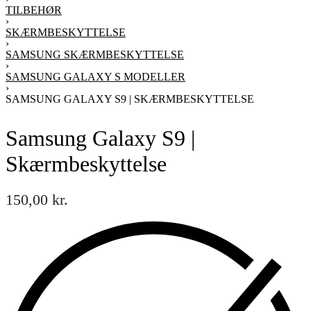
TILBEHØR
›
SKÆRMBESKYTTELSE
›
SAMSUNG SKÆRMBESKYTTELSE
›
SAMSUNG GALAXY S MODELLER
›
SAMSUNG GALAXY S9 | SKÆRMBESKYTTELSE
Samsung Galaxy S9 |
Skærmbeskyttelse
150,00
kr.