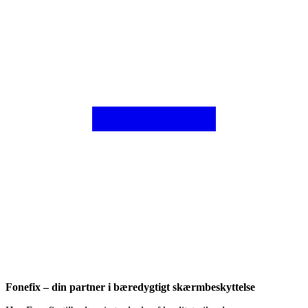
Fonefix – din partner i bæredygtigt skærmbeskyttelse