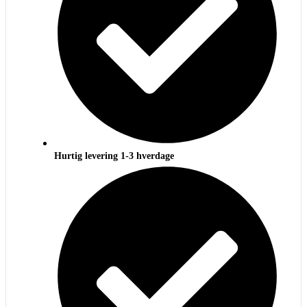
Hurtig levering 1-3 hverdage