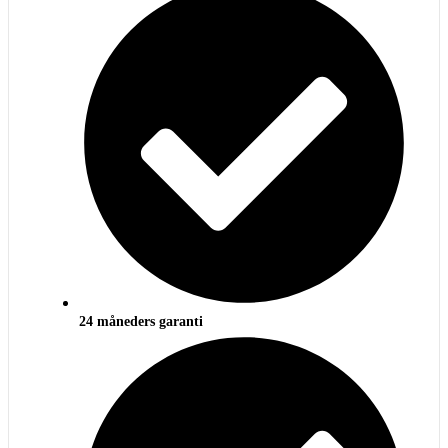
24 måneders garanti