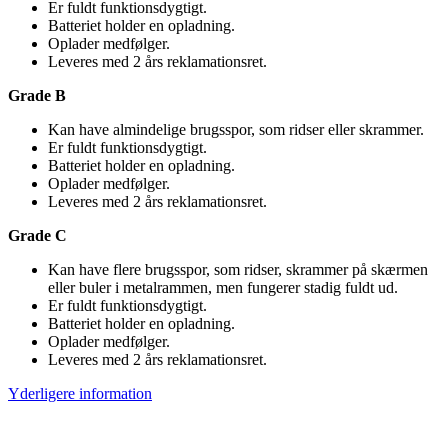
Er fuldt funktionsdygtigt.
Batteriet holder en opladning.
Oplader medfølger.
Leveres med 2 års reklamationsret.
Grade B
Kan have almindelige brugsspor, som ridser eller skrammer.
Er fuldt funktionsdygtigt.
Batteriet holder en opladning.
Oplader medfølger.
Leveres med 2 års reklamationsret.
Grade C
Kan have flere brugsspor, som ridser, skrammer på skærmen
eller buler i metalrammen, men fungerer stadig fuldt ud.
Er fuldt funktionsdygtigt.
Batteriet holder en opladning.
Oplader medfølger.
Leveres med 2 års reklamationsret.
Yderligere information