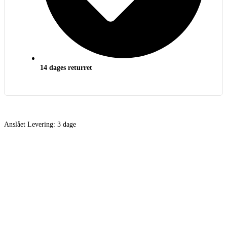
14 dages returret
Anslået Levering:
3 dage