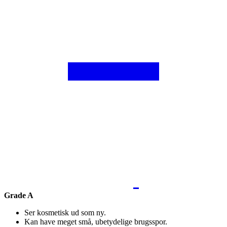
Grade A
Ser kosmetisk ud som ny.
Kan have meget små, ubetydelige brugsspor.