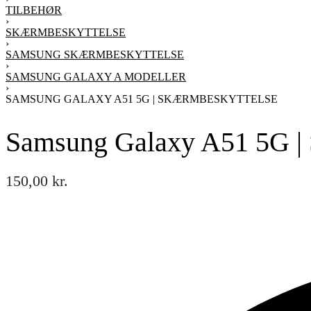
TILBEHØR
›
SKÆRMBESKYTTELSE
›
SAMSUNG SKÆRMBESKYTTELSE
›
SAMSUNG GALAXY A MODELLER
›
SAMSUNG GALAXY A51 5G | SKÆRMBESKYTTELSE
Samsung Galaxy A51 5G | 
150,00
kr.