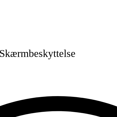
Skærmbeskyttelse