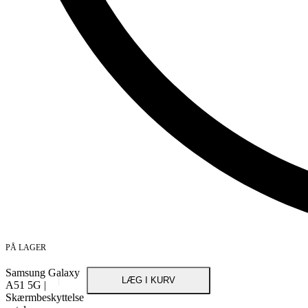
PÅ LAGER
Samsung Galaxy
LÆG I KURV
A51 5G |
Skærmbeskyttelse