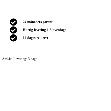
24 måneders garanti
Hurtig levering 1-3 hverdage
14 dages returret
Anslået Levering:
3 dage