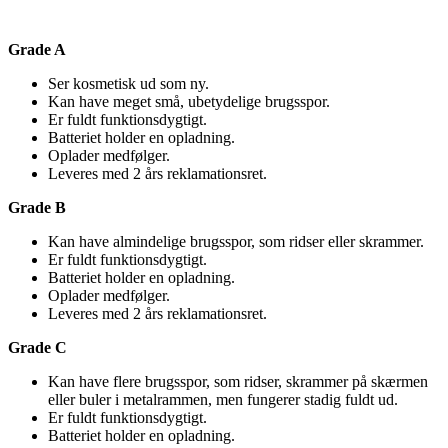
Grade A
Ser kosmetisk ud som ny.
Kan have meget små, ubetydelige brugsspor.
Er fuldt funktionsdygtigt.
Batteriet holder en opladning.
Oplader medfølger.
Leveres med 2 års reklamationsret.
Grade B
Kan have almindelige brugsspor, som ridser eller skrammer.
Er fuldt funktionsdygtigt.
Batteriet holder en opladning.
Oplader medfølger.
Leveres med 2 års reklamationsret.
Grade C
Kan have flere brugsspor, som ridser, skrammer på skærmen
eller buler i metalrammen, men fungerer stadig fuldt ud.
Er fuldt funktionsdygtigt.
Batteriet holder en opladning.