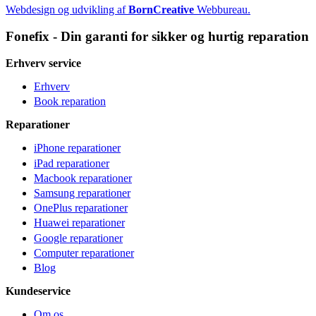
Webdesign og udvikling af
BornCreative
Webbureau.
Fonefix - Din garanti for sikker og hurtig reparation
Erhverv service
Erhverv
Book reparation
Reparationer
iPhone reparationer
iPad reparationer
Macbook reparationer
Samsung reparationer
OnePlus reparationer
Huawei reparationer
Google reparationer
Computer reparationer
Blog
Kundeservice
Om os