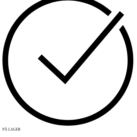
PÅ LAGER