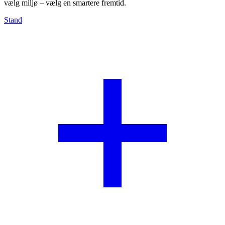
vælg miljø – vælg en smartere fremtid.
Stand