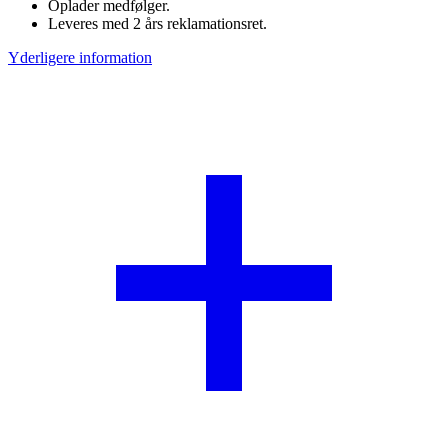
Oplader medfølger.
Leveres med 2 års reklamationsret.
Yderligere information