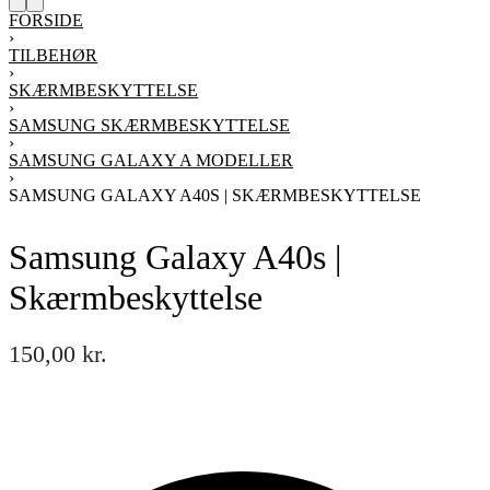
FORSIDE
›
TILBEHØR
›
SKÆRMBESKYTTELSE
›
SAMSUNG SKÆRMBESKYTTELSE
›
SAMSUNG GALAXY A MODELLER
›
SAMSUNG GALAXY A40S | SKÆRMBESKYTTELSE
Samsung Galaxy A40s |
Skærmbeskyttelse
150,00
kr.