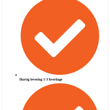
Hurtig levering 1-3 hverdage