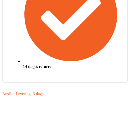
14 dages returret
Anslået Levering:
3 dage