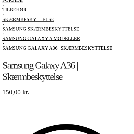
FORSIDE
›
TILBEHØR
›
SKÆRMBESKYTTELSE
›
SAMSUNG SKÆRMBESKYTTELSE
›
SAMSUNG GALAXY A MODELLER
›
SAMSUNG GALAXY A36 | SKÆRMBESKYTTELSE
Samsung Galaxy A36 |
Skærmbeskyttelse
150,00
kr.