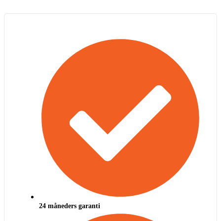
24 måneders garanti