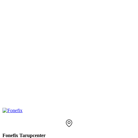
Fonefix Tarupcenter