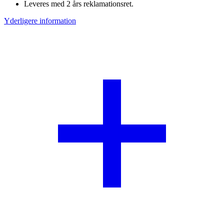
Leveres med 2 års reklamationsret.
Yderligere information