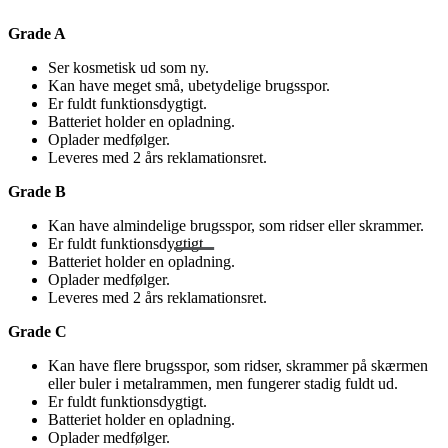
Grade A
Ser kosmetisk ud som ny.
Kan have meget små, ubetydelige brugsspor.
Er fuldt funktionsdygtigt.
Batteriet holder en opladning.
Oplader medfølger.
Leveres med 2 års reklamationsret.
Grade B
Kan have almindelige brugsspor, som ridser eller skrammer.
Er fuldt funktionsdygtigt.
Batteriet holder en opladning.
Oplader medfølger.
Leveres med 2 års reklamationsret.
Grade C
Kan have flere brugsspor, som ridser, skrammer på skærmen
eller buler i metalrammen, men fungerer stadig fuldt ud.
Er fuldt funktionsdygtigt.
Batteriet holder en opladning.
Oplader medfølger.