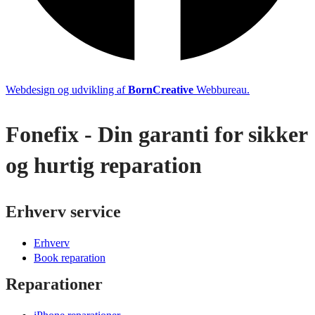
Webdesign og udvikling af
BornCreative
Webbureau.
Fonefix - Din garanti for sikker
og hurtig reparation
Erhverv service
Erhverv
Book reparation
Reparationer