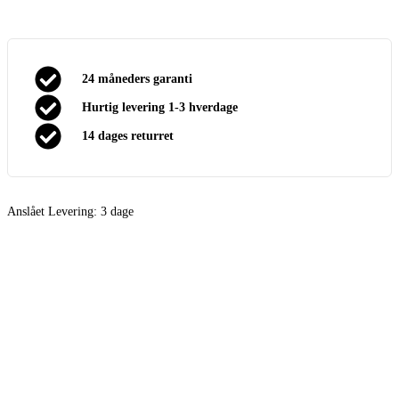
24 måneders garanti
Hurtig levering 1-3 hverdage
14 dages returret
Anslået Levering:
3 dage