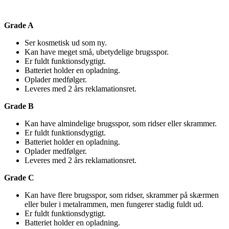
Grade A
Ser kosmetisk ud som ny.
Kan have meget små, ubetydelige brugsspor.
Er fuldt funktionsdygtigt.
Batteriet holder en opladning.
Oplader medfølger.
Leveres med 2 års reklamationsret.
Grade B
Kan have almindelige brugsspor, som ridser eller skrammer.
Er fuldt funktionsdygtigt.
Batteriet holder en opladning.
Oplader medfølger.
Leveres med 2 års reklamationsret.
Grade C
Kan have flere brugsspor, som ridser, skrammer på skærmen
eller buler i metalrammen, men fungerer stadig fuldt ud.
Er fuldt funktionsdygtigt.
Batteriet holder en opladning.