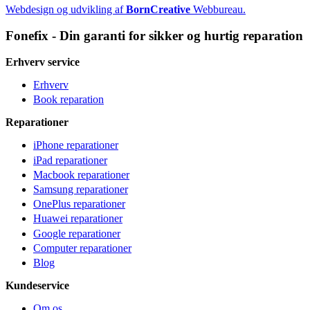
Webdesign og udvikling af
BornCreative
Webbureau.
Fonefix - Din garanti for sikker og hurtig reparation
Erhverv service
Erhverv
Book reparation
Reparationer
iPhone reparationer
iPad reparationer
Macbook reparationer
Samsung reparationer
OnePlus reparationer
Huawei reparationer
Google reparationer
Computer reparationer
Blog
Kundeservice
Om os