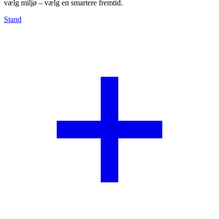
vælg miljø – vælg en smartere fremtid.
Stand