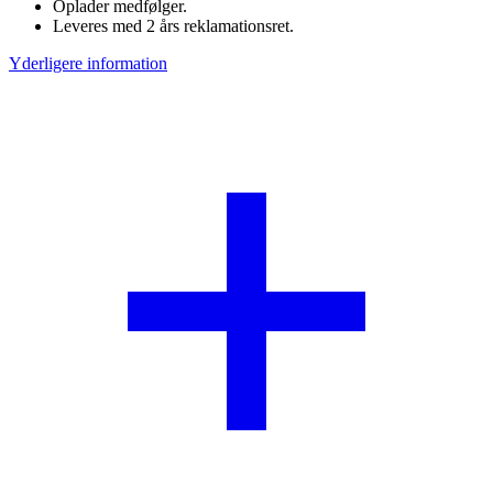
Oplader medfølger.
Leveres med 2 års reklamationsret.
Yderligere information