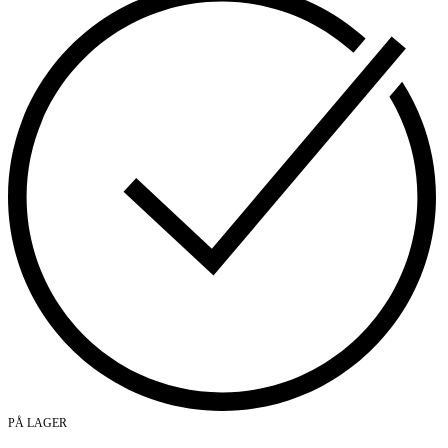
PÅ LAGER