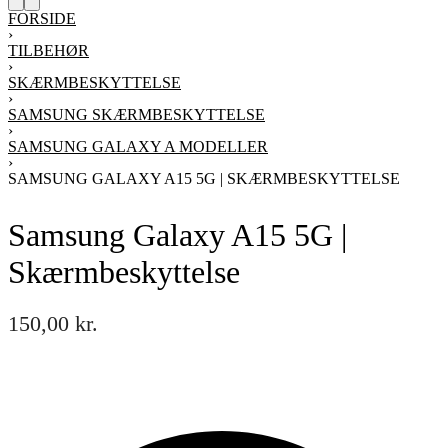
FORSIDE
›
TILBEHØR
›
SKÆRMBESKYTTELSE
›
SAMSUNG SKÆRMBESKYTTELSE
›
SAMSUNG GALAXY A MODELLER
›
SAMSUNG GALAXY A15 5G | SKÆRMBESKYTTELSE
Samsung Galaxy A15 5G |
Skærmbeskyttelse
150,00
kr.