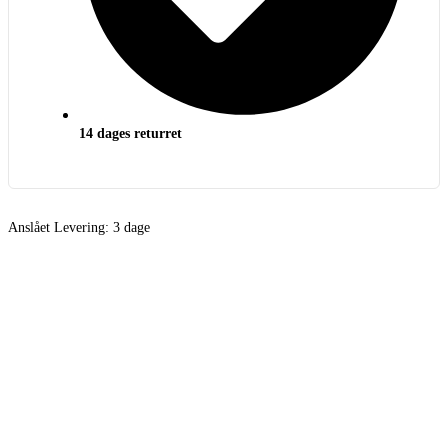
14 dages returret
Anslået Levering:
3 dage