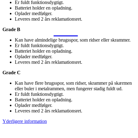
Er fuldt funktionsdygtigt.
Batteriet holder en opladning.
Oplader medfølger.
Leveres med 2 års reklamationsret.
Grade B
Kan have almindelige brugsspor, som ridser eller skrammer.
Er fuldt funktionsdygtigt.
Batteriet holder en opladning.
Oplader medfølger.
Leveres med 2 års reklamationsret.
Grade C
Kan have flere brugsspor, som ridser, skrammer på skærmen
eller buler i metalrammen, men fungerer stadig fuldt ud.
Er fuldt funktionsdygtigt.
Batteriet holder en opladning.
Oplader medfølger.
Leveres med 2 års reklamationsret.
Yderligere information