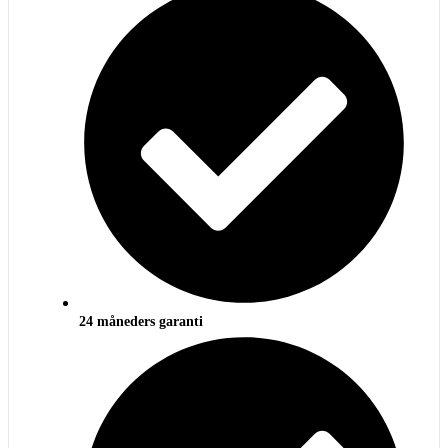
24 måneders garanti