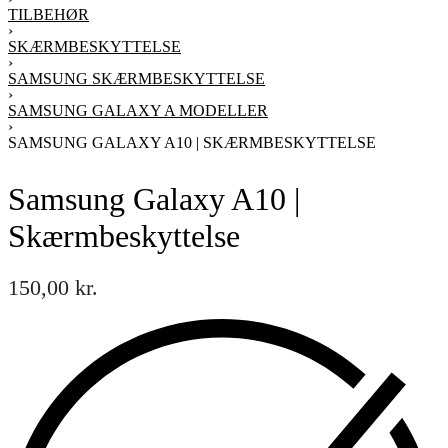
TILBEHØR
›
SKÆRMBESKYTTELSE
›
SAMSUNG SKÆRMBESKYTTELSE
›
SAMSUNG GALAXY A MODELLER
›
SAMSUNG GALAXY A10 | SKÆRMBESKYTTELSE
Samsung Galaxy A10 |
Skærmbeskyttelse
150,00
kr.