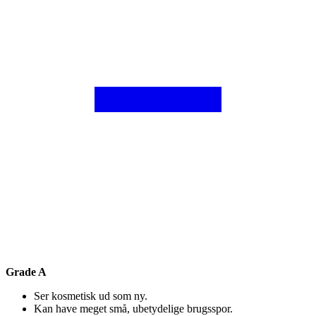
Grade A
Ser kosmetisk ud som ny.
Kan have meget små, ubetydelige brugsspor.