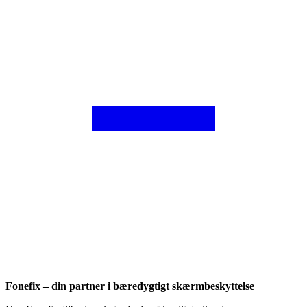
Fonefix – din partner i bæredygtigt skærmbeskyttelse