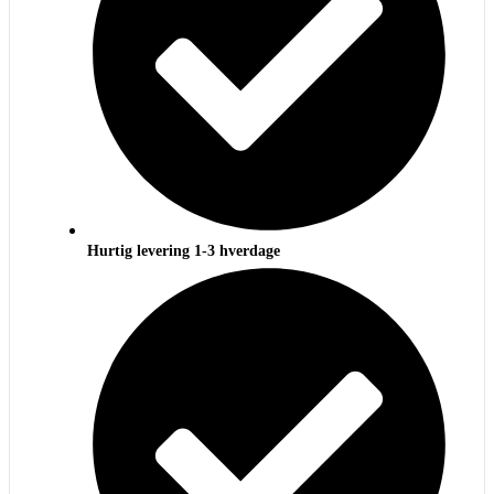
Hurtig levering 1-3 hverdage