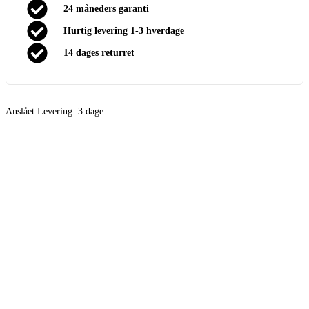
24 måneders garanti
Hurtig levering 1-3 hverdage
14 dages returret
Anslået Levering:
3 dage