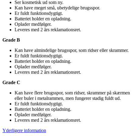
Ser kosmetisk ud som ny.
Kan have meget små, ubetydelige brugsspor.
Er fuldt funktionsdygtigt.
Batteriet holder en opladning.
Oplader medfølger.
Leveres med 2 års reklamationsret.
Grade B
Kan have almindelige brugsspor, som ridser eller skrammer.
Er fuldt funktionsdygtigt.
Batteriet holder en opladning.
Oplader medfølger.
Leveres med 2 års reklamationsret.
Grade C
Kan have flere brugsspor, som ridser, skrammer på skærmen
eller buler i metalrammen, men fungerer stadig fuldt ud.
Er fuldt funktionsdygtigt.
Batteriet holder en opladning.
Oplader medfølger.
Leveres med 2 års reklamationsret.
Yderligere information