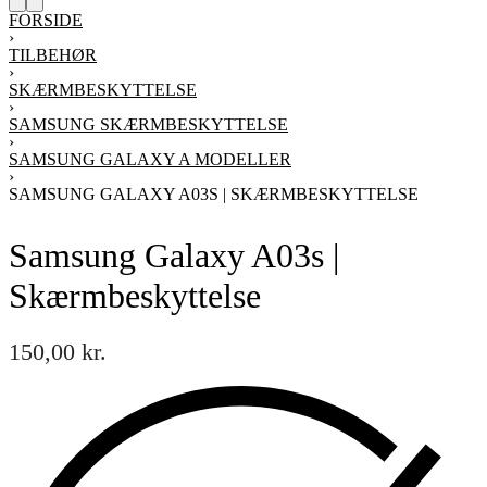
FORSIDE
›
TILBEHØR
›
SKÆRMBESKYTTELSE
›
SAMSUNG SKÆRMBESKYTTELSE
›
SAMSUNG GALAXY A MODELLER
›
SAMSUNG GALAXY A03S | SKÆRMBESKYTTELSE
Samsung Galaxy A03s |
Skærmbeskyttelse
150,00
kr.