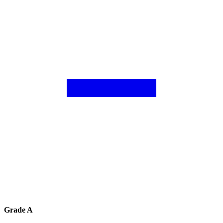
Grade A