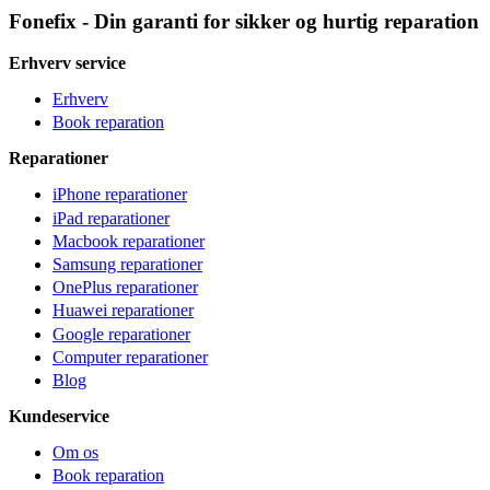
Fonefix - Din garanti for sikker og hurtig reparation
Erhverv service
Erhverv
Book reparation
Reparationer
iPhone reparationer
iPad reparationer
Macbook reparationer
Samsung reparationer
OnePlus reparationer
Huawei reparationer
Google reparationer
Computer reparationer
Blog
Kundeservice
Om os
Book reparation